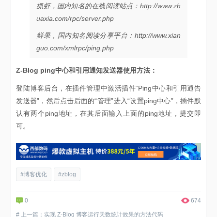
抓虾，国内知名的在线阅读站点：http://www.zh
uaxia.com/rpc/server.php
鲜果，国内知名阅读分享平台：http://www.xian
guo.com/xmlrpc/ping.php
Z-Blog ping中心和引用通知发送器使用方法：
登陆博客后台，在插件管理中激活插件“Ping中心和引用通告
发送器”，然后点击后面的“管理”进入“设置ping中心”，插件默
认有两个ping地址，在其后面输入上面的ping地址，提交即
可。
#博客优化
#zblog
0
674
# 上一篇：实现 Z-Blog 博客运行天数统计效果的方法代码