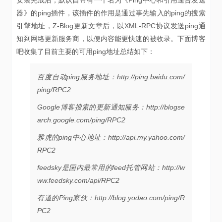
器》的ping插件，该插件的作用是通过事先输入的ping的搜索
引擎地址，Z-Blog更新文章后，以XML-RPC协议发送ping通
知到网络更新服务商，以便内容能更快速的被收录。下面博客
吧收集了目前主要的可用ping地址总结如下：
百度自动ping服务地址：http://ping.baidu.com/
ping/RPC2
Google博客搜索的更新通知服务：http://blogse
arch.google.com/ping/RPC2
雅虎的ping中心地址：http://api.my.yahoo.com/
RPC2
feedsky是国内最常用的feed托管网站：http://w
ww.feedsky.com/api/RPC2
有道的Ping家伙：http://blog.yodao.com/ping/R
PC2