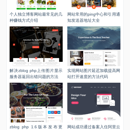
个人独立博客网站最常见的几
网站常用的ping中心和引用通
种赚钱方式介绍
知发送器地址大全
解决zblog php上传图片显示
实现网站图片延迟加载提高网
服务器返回出错问题的方法
站打开速度的方法代码
zblog php 1.6版本发布更
网站成功通过备案入住阿里云