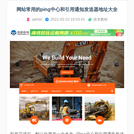
网站常用的ping中心和引用通知发送器地址大全
admin
2021-02-22 19:53:41
技术教程
安装完成后，默认自带有一个名为《Ping中心和引用通告发送