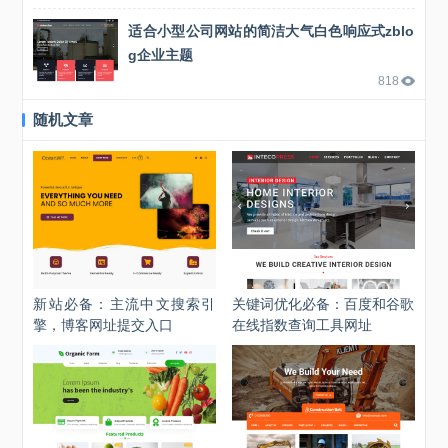
适合小型公司网站的简洁大气白色响应式zblo
g企业主题
818
随机文章
新站必备：主流中文搜索引
关键词优化必备：百度和谷歌
擎，博客网址提交入口
在线指数查询工具网址