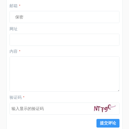
邮箱
*
网址
内容
*
验证码
*