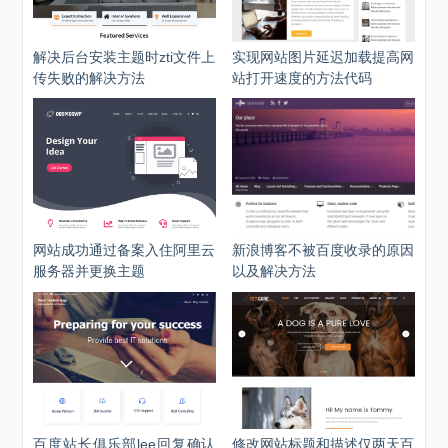
解决后台安装主题时zti文件上
实现网站图片延迟加载提高网
传失败的解决方法
站打开速度的方法代码
网站成功通过备案入住阿里云
新浪博客不被百度收录的原因
服务器并更换主题
以及解决方法
百度站长俱乐部lee回复确认
修改网站标题和描述仅两天百