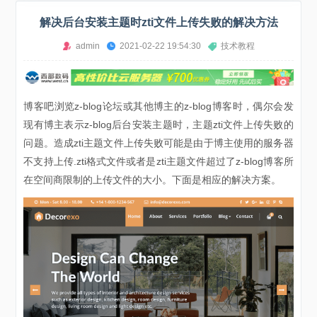
解决后台安装主题时zti文件上传失败的解决方法
admin
2021-02-22 19:54:30
技术教程
博客吧浏览z-blog论坛或其他博主的z-blog博客时，偶尔会发
现有博主表示z-blog后台安装主题时，主题zti文件上传失败的
问题。造成zti主题文件上传失败可能是由于博主使用的服务器
不支持上传.zti格式文件或者是zti主题文件超过了z-blog博客所
在空间商限制的上传文件的大小。下面是相应的解决方案。