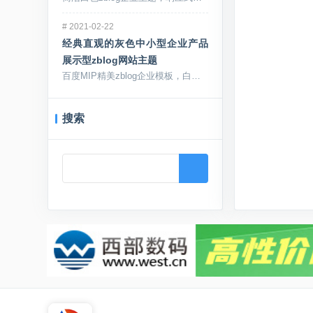
#
2021-02-22
经典直观的灰色中小型企业产品
展示型zblog网站主题
百度MIP精美zblog企业模板，白灰...
搜索