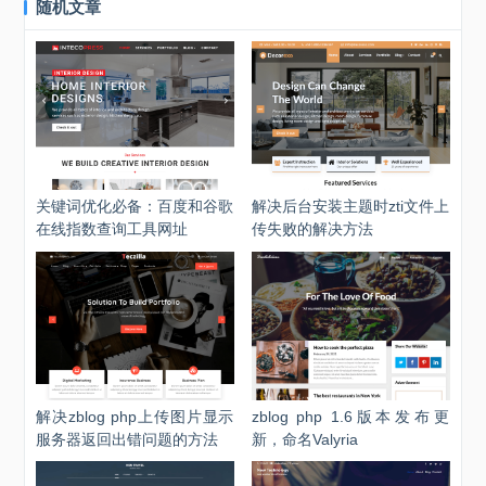
随机文章
关键词优化必备：百度和谷歌
解决后台安装主题时zti文件上
在线指数查询工具网址
传失败的解决方法
解决zblog php上传图片显示
zblog php 1.6版本发布更
服务器返回出错问题的方法
新，命名Valyria