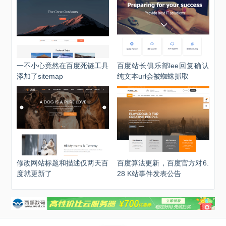
一不小心竟然在百度死链工具
百度站长俱乐部lee回复确认
添加了sitemap
纯文本url会被蜘蛛抓取
修改网站标题和描述仅两天百
百度算法更新，百度官方对6.
度就更新了
28 K站事件发表公告