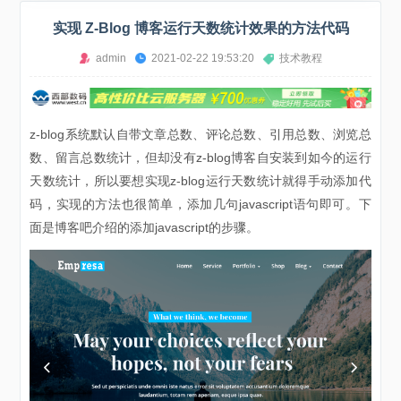
实现 Z-Blog 博客运行天数统计效果的方法代码
admin
2021-02-22 19:53:20
技术教程
z-blog系统默认自带文章总数、评论总数、引用总数、浏览总
数、留言总数统计，但却没有z-blog博客自安装到如今的运行
天数统计，所以要想实现z-blog运行天数统计就得手动添加代
码，实现的方法也很简单，添加几句javascript语句即可。下
面是博客吧介绍的添加javascript的步骤。