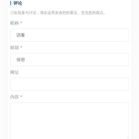
评论
◎欢迎参与讨论，请在这里发表您的看法、交流您的观点。
昵称
*
邮箱
*
网址
内容
*