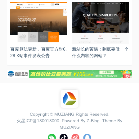
百度算法更新，百度官方对6.
新站长的苦恼：到底要做一个
28 K站事件发表公告
什么内容的网站？
Copyright ©
MUZIANG
Rights Reserved.
火星ICP备130013000
. Powered By
Z-Blog
. Theme By
MUZIANG