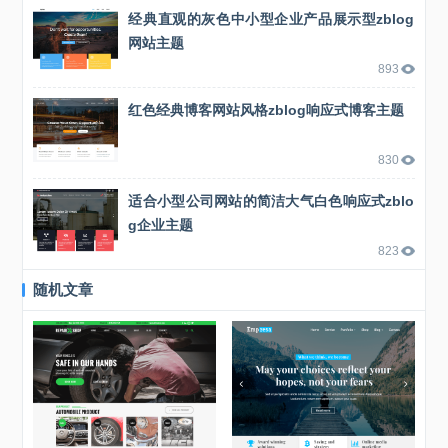
经典直观的灰色中小型企业产品展示型zblog
网站主题
893
红色经典博客网站风格zblog响应式博客主题
830
适合小型公司网站的简洁大气白色响应式zblo
g企业主题
823
随机文章