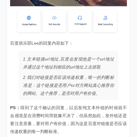
百度俱乐部Lee的回复内容如下：
1.文本链接url地址,百度会发现他是一个url地址
并通过这个地址到相应的url地址上去抓取
2.我们对链接是否应该传递权重，唯一的判断标
准是：这个链接是否用户or对方网站真心推荐你
的网站、这个推荐，是否对用户有价值。
PS：
得到了这个确认的回复，以后发纯文本外链的时候就不
会感觉是在浪费时间而犹豫不决了，但虽然如此，发外链还是
要注意质量，要对用户有价值，因为这是百度对链接是否应该
传递权重的唯一判断标准。