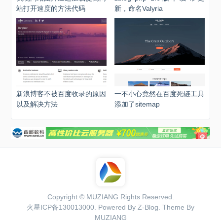
站打开速度的方法代码
新，命名Valyria
新浪博客不被百度收录的原因
一不小心竟然在百度死链工具
以及解决方法
添加了sitemap
Copyright ©
MUZIANG
Rights Reserved.
火星ICP备130013000
. Powered By
Z-Blog
. Theme By
MUZIANG