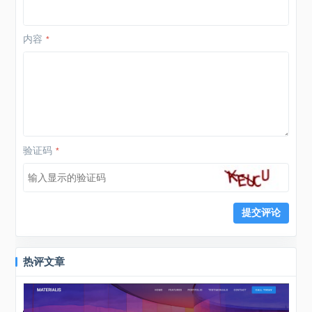
内容
*
验证码
*
热评文章