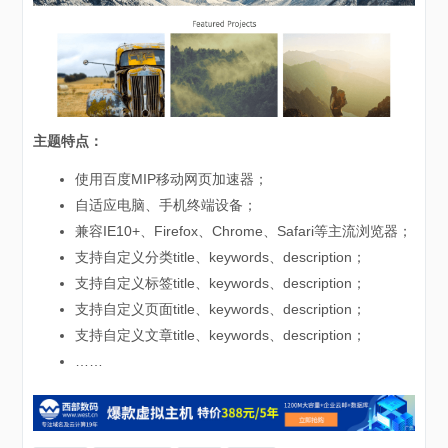
主题特点：
使用百度MIP移动网页加速器；
自适应电脑、手机终端设备；
兼容IE10+、Firefox、Chrome、Safari等主流浏览器；
支持自定义分类title、keywords、description；
支持自定义标签title、keywords、description；
支持自定义页面title、keywords、description；
支持自定义文章title、keywords、description；
……