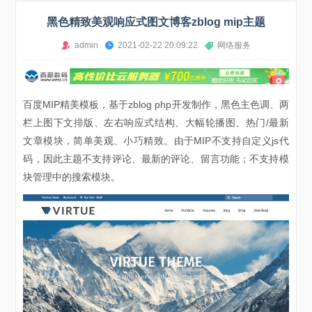
黑色精致美观响应式图文博客zblog mip主题
admin
2021-02-22 20:09:22
网络服务
百度MIP精美模板，基于zblog php开发制作，黑色主色调、两
栏上图下文排版、左右响应式结构、大幅轮播图、热门/最新
文章模块，简单美观、小巧精致。由于MIP不支持自定义js代
码，因此主题不支持评论、最新的评论、留言功能；不支持模
块管理中的搜索模块。