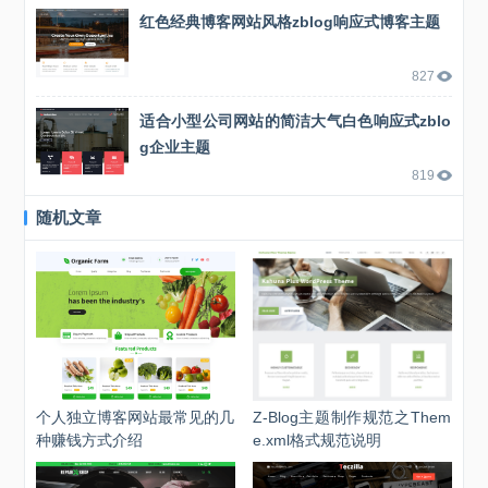
红色经典博客网站风格zblog响应式博客主题
827
适合小型公司网站的简洁大气白色响应式zblo
g企业主题
819
随机文章
个人独立博客网站最常见的几
Z-Blog主题制作规范之Them
种赚钱方式介绍
e.xml格式规范说明