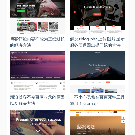
博客评论内容不能为空或过长
解决zblog php上传图片显示
的解决方法
服务器返回出错问题的方法
新浪博客不被百度收录的原因
一不小心竟然在百度死链工具
以及解决方法
添加了sitemap