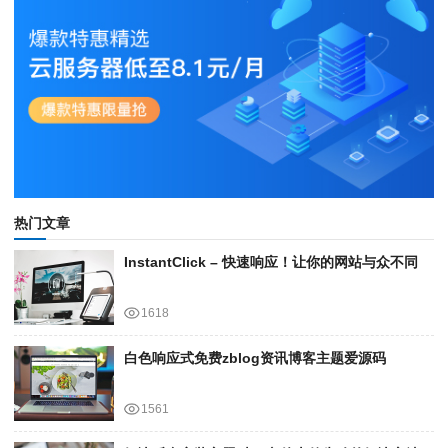
热门文章
InstantClick – 快速响应！让你的网站与众不同
1618
白色响应式免费zblog资讯博客主题爱源码
1561