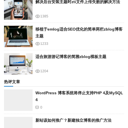
解决后台安装主题时zti文件上传失败的解决方法
1385
移植于emlog适合SEO优化的简单两栏zblog博客
主题
1233
适合旅游游记博客的简雅zblog模板主题
1204
热评文章
WordPress 博客系统将停止支持PHP 4及MySQL
4
0
新站该如何推广？新建独立博客的推广方法