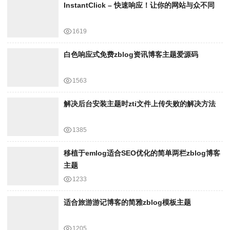
InstantClick – 快速响应！让你的网站与众不同
1619
白色响应式免费zblog资讯博客主题爱源码
1563
解决后台安装主题时zti文件上传失败的解决方法
1385
移植于emlog适合SEO优化的简单两栏zblog博客
主题
1233
适合旅游游记博客的简雅zblog模板主题
1205