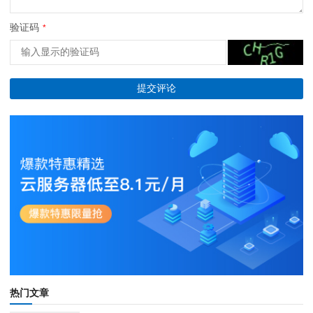
验证码
*
热门文章