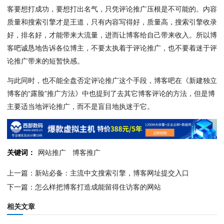
客要想打成功，要想打出名气，只凭评论推广压根是不可能的。内容
质量和搜索引擎才是王道，只有内容写得好，质量高，搜索引擎收录
好，排名好，才能带来大流量，进而让博客给自己带来收入。所以博
客吧诚恳地告诉各位博主，不要太执着于评论推广，也不要着迷于评
论推广带来的短暂快感。
与此同时，也不能全盘否定评论推广这个手段，博客吧在《新建独立
博客的“露脸”推广方法》中也提到了去其它博客评论的方法，但是博
主要适当地评论推广，而不是盲目地执迷于它。
关键词：
网站推广
博客推广
上一篇：新站必备：主流中文搜索引擎，博客网址提交入口
下一篇：怎么样把博客打造成能留得住访客的网站
相关文章