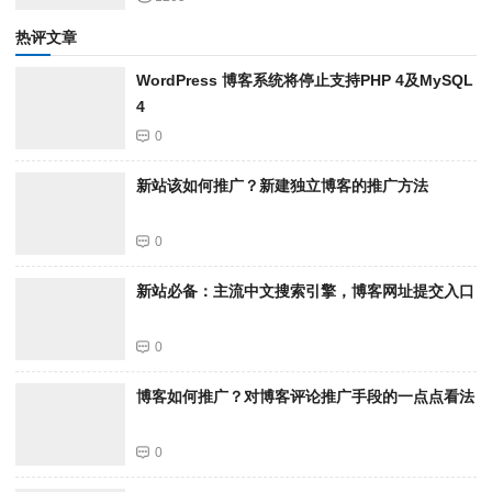
热评文章
WordPress 博客系统将停止支持PHP 4及MySQL
4
0
新站该如何推广？新建独立博客的推广方法
0
新站必备：主流中文搜索引擎，博客网址提交入口
0
博客如何推广？对博客评论推广手段的一点点看法
0