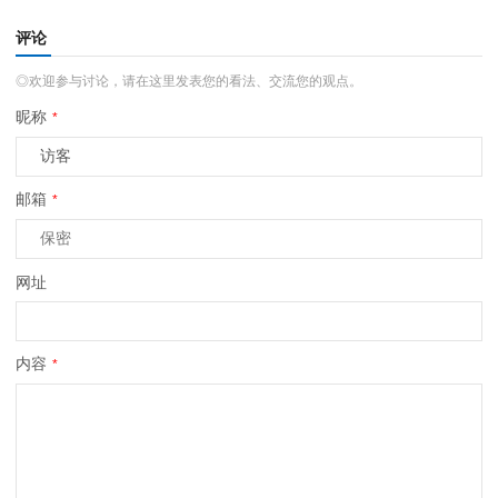
评论
◎欢迎参与讨论，请在这里发表您的看法、交流您的观点。
昵称
*
邮箱
*
网址
内容
*