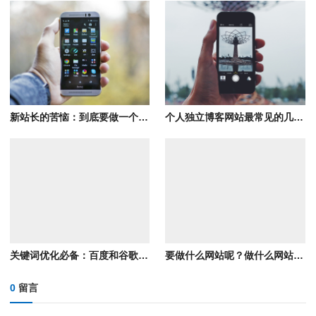
新站长的苦恼：到底要做一个什么内容的网站？
个人独立博客网站最常见的几种赚钱方式介绍
关键词优化必备：百度和谷歌在线指数查询工具网址
要做什么网站呢？做什么网站好呢？
0
留言