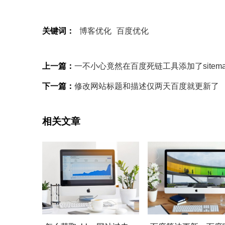
关键词：
博客优化
百度优化
上一篇：
一不小心竟然在百度死链工具添加了sitema
下一篇：
修改网站标题和描述仅两天百度就更新了
相关文章