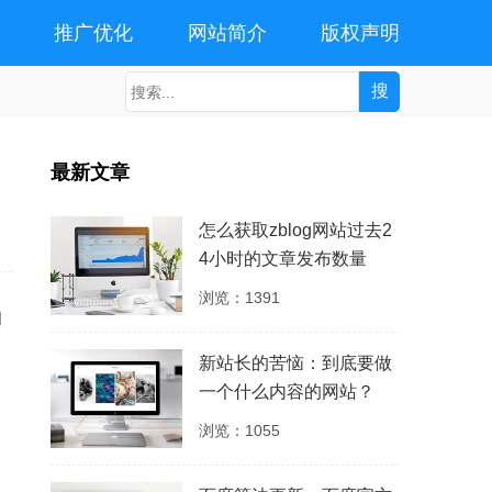
程
推广优化
网站简介
版权声明
最新文章
怎么获取zblog网站过去2
4小时的文章发布数量
浏览：1391
的
新站长的苦恼：到底要做
一个什么内容的网站？
浏览：1055