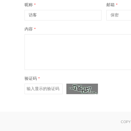
昵称
邮箱
*
*
内容
*
验证码
*
COPY