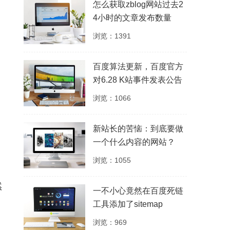
怎么获取zblog网站过去2
4小时的文章发布数量
浏览：1391
百度算法更新，百度官方
对6.28 K站事件发表公告
浏览：1066
新站长的苦恼：到底要做
一个什么内容的网站？
浏览：1055
然
一不小心竟然在百度死链
工具添加了sitemap
浏览：969