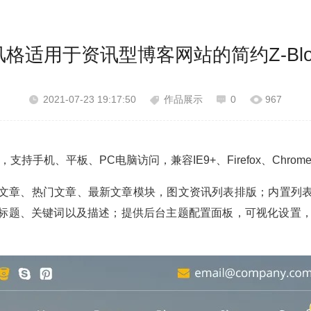
格适用于资讯型博客网站的简约Z-Bl
2021-07-23 19:17:50
作品展示
0
967
手机、平板、PC电脑访问，兼容IE9+、Firefox、Chrome
文章、热门文章、最新文章模块，图文资讯列表排版；内置列
标题、关键词以及描述；提供后台主题配置面板，可视化设置，