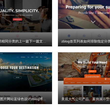
zblog调用相同分类的上一篇下一篇文章代码
舒适两栏图片网站蓝绿色设计zblog博客主题