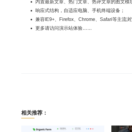
内置最新文章、热门文章、热评文章的图文模
响应式结构，自适应电脑、手机终端设备；
兼容IE9+、Firefox、Chrome、Safari等主
更多请访问演示站体验……
相关推荐：