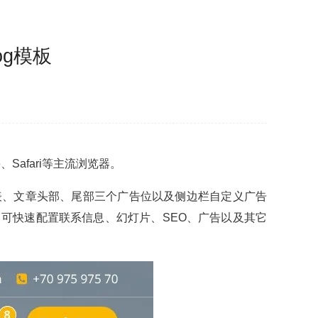
og模板
、Safari等主流浏览器。
表、文章头部、尾部三个广告位以及侧边栏自定义广告
可快速配置联系信息、幻灯片、SEO、广告以及其它