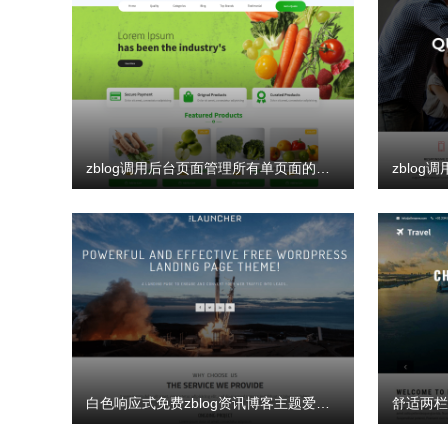
zblog调用后台页面管理所有单页面的代码
白色响应式免费zblog资讯博客主题爱源码