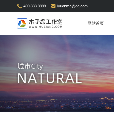
400 888 8888
iyuanma@qq.com
网站首页