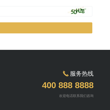
服务热线
400 888 8888
欢迎电话联系我们咨询