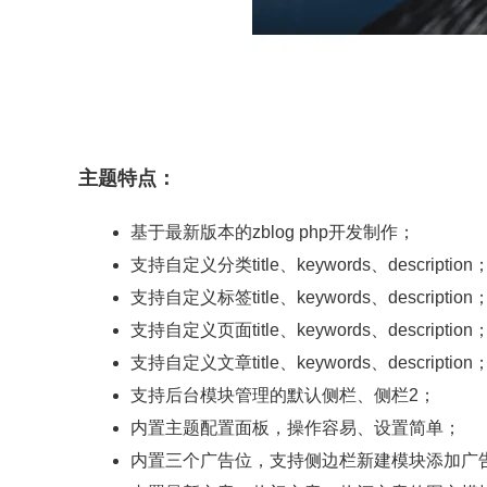
主题特点：
基于最新版本的zblog php开发制作；
支持自定义分类title、keywords、description
支持自定义标签title、keywords、description
支持自定义页面title、keywords、description
支持自定义文章title、keywords、description
支持后台模块管理的默认侧栏、侧栏2；
内置主题配置面板，操作容易、设置简单；
内置三个广告位，支持侧边栏新建模块添加广