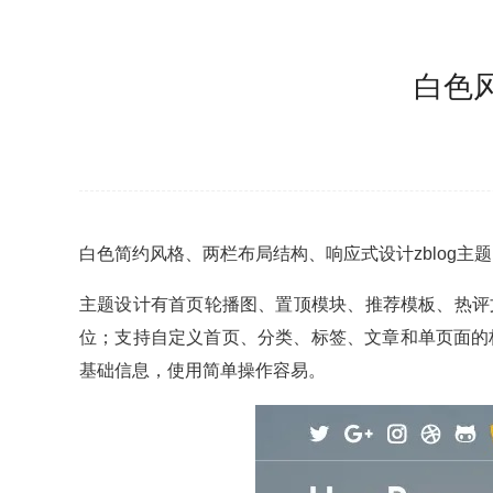
白色风
白色简约风格、两栏布局结构、响应式设计zblog主题，支持
主题设计有首页轮播图、置顶模块、推荐模板、热评
位；支持自定义首页、分类、标签、文章和单页面的
基础信息，使用简单操作容易。