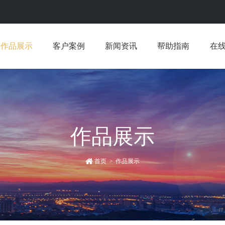
作品展示
客户案例
新闻资讯
帮助指南
在
作品展示
首页
>
作品展示