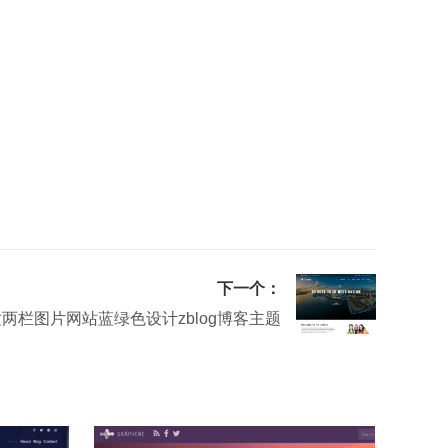
下一个：
两栏图片网站蓝绿色设计zblog博客主题