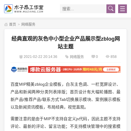
首页
>
网络服务
经典直观的灰色中小型企业产品展示型zblog网
站主题
2021-02-22 20:14:36
0
858
网络服务
百度MIP精美zblog企业模板，白灰主色调、一栏宽屏设计、
产品和新闻两种分类列表排版；首页设计有大幅轮播图、最
新产品/推荐产品/联系方式Tab切换展示模块、案例展示模板
以及新闻资讯模板，布局经典，视觉直观。
需要注意的是由于MIP不支持自定义js代码，因此主题不支持
评论、最新的评论、留言功能；不支持模块管理中的搜索模