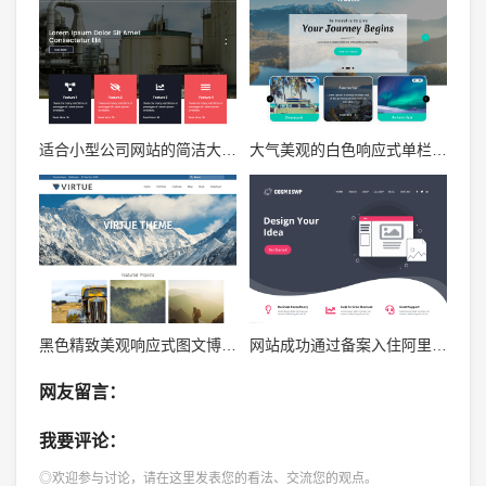
适合小型公司网站的简洁大气白色响应式zblog企业主题
大气美观的白色响应式单栏图文zblog mip博客模板
黑色精致美观响应式图文博客zblog mip主题
网站成功通过备案入住阿里云服务器并更换主题
网友留言：
我要评论：
◎欢迎参与讨论，请在这里发表您的看法、交流您的观点。