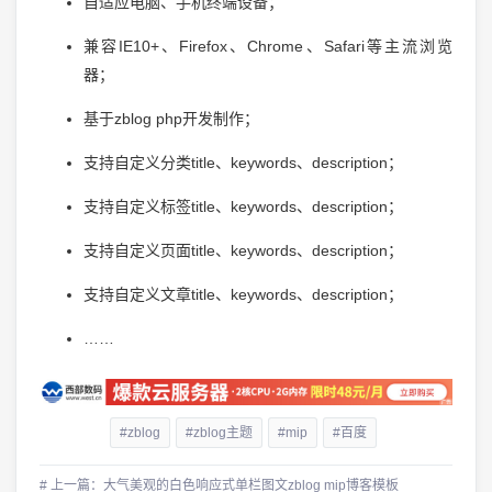
自适应电脑、手机终端设备；
兼容IE10+、Firefox、Chrome、Safari等主流浏览
器；
基于zblog php开发制作；
支持自定义分类title、keywords、description；
支持自定义标签title、keywords、description；
支持自定义页面title、keywords、description；
支持自定义文章title、keywords、description；
……
#zblog
#zblog主题
#mip
#百度
# 上一篇：大气美观的白色响应式单栏图文zblog mip博客模板