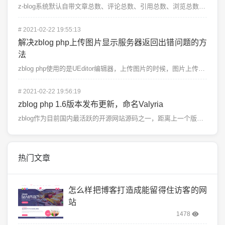
z-blog系统默认自带文章总数、评论总数、引用总数、浏览总数、留言总数统计，但却没有z...
#
2021-02-22 19:55:13
解决zblog php上传图片显示服务器返回出错问题的方
法
zblog php使用的是UEditor编辑器，上传图片的时候，图片上传成功但是不能插入...
#
2021-02-22 19:56:19
zblog php 1.6版本发布更新，命名Valyria
zblog作为目前国内最活跃的开源网站源码之一，距离上一个版本发布更新到现在已经接近2年...
热门文章
怎么样把博客打造成能留得住访客的网
站
1478