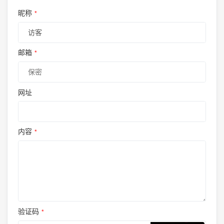
昵称
*
邮箱
*
网址
内容
*
验证码
*