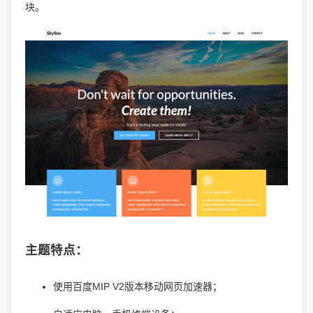
块。
主题特点：
使用百度MIP V2版本移动网页加速器；