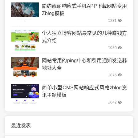
简约靓丽响应式手机APP下载网站专用
Zblog模板
1231
个人独立博客网站最常见的几种赚钱方
式介绍
1080
网站常用的ping中心和引用通知发送器
地址大全
1076
简单小型CMS网站响应式风格zblog资
讯主题模板
1042
最近发表