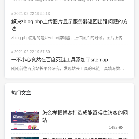
#
2021-02-22 19:55:13
解决zblog php上传图片显示服务器返回出错问题的方
法
zblog php使用的是UEditor编辑器，上传图片的时候，图片上传成功但是不能插入...
#
2021-02-22 19:57:30
一不小心竟然在百度死链工具添加了sitemap
刚刚前往百度站长平台研究，发现站长工具的死链工具填写数据的示例是“sitemap.txt...
热门文章
怎么样把博客打造成能留得住访客的网
站
1482