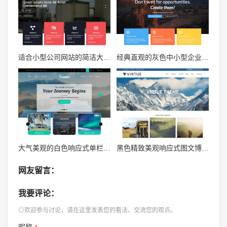
适合小型公司网站的简洁大气白色响应式zblog企业主题
经典直观的灰色中小型企业产品展示型zblog网站主题
大气美观的白色响应式单栏图文zblog mip博客模板
黑色精致美观响应式图文博客zblog mip主题
网友留言：
我要评论：
◎欢迎参与讨论，请在这里发表您的看法、交流您的观点。