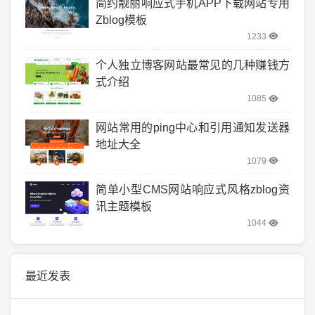
简约靓丽响应式手机APP下载网站专用
Zblog模板
1233
个人独立博客网站最常见的几种赚钱方
式介绍
1085
网站常用的ping中心和引用通知发送器
地址大全
1079
简单小型CMS网站响应式风格zblog资
讯主题模板
1044
最近发表