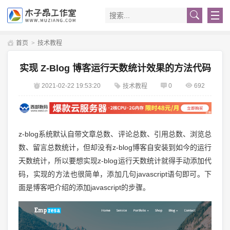
首页
>
技术教程
实现 Z-Blog 博客运行天数统计效果的方法代码
2021-02-22 19:53:20
0
692
技术教程
z-blog系统默认自带文章总数、评论总数、引用总数、浏览总
数、留言总数统计，但却没有z-blog博客自安装到如今的运行
天数统计，所以要想实现z-blog运行天数统计就得手动添加代
码，实现的方法也很简单，添加几句javascript语句即可。下
面是博客吧介绍的添加javascript的步骤。