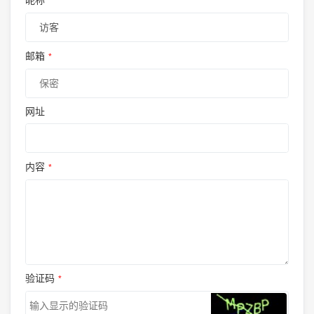
昵称
*
邮箱
*
网址
内容
*
验证码
*