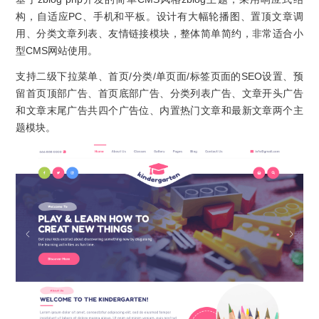
构，自适应PC、手机和平板。设计有大幅轮播图、置顶文章调
用、分类文章列表、友情链接模块，整体简单简约，非常适合小
型CMS网站使用。
支持二级下拉菜单、首页/分类/单页面/标签页面的SEO设置、预
留首页顶部广告、首页底部广告、分类列表广告、文章开头广告
和文章末尾广告共四个广告位、内置热门文章和最新文章两个主
题模块。