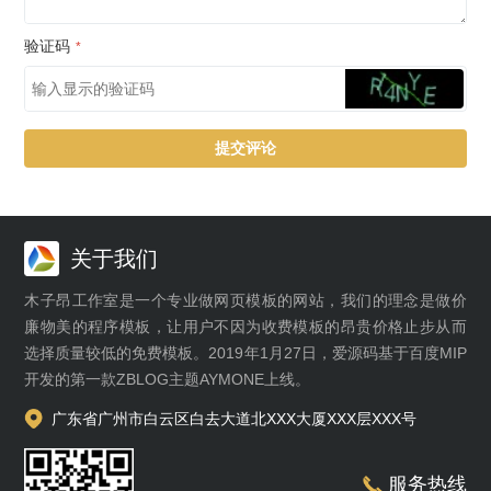
验证码
*
关于我们
木子昂工作室是一个专业做网页模板的网站，我们的理念是做价
廉物美的程序模板，让用户不因为收费模板的昂贵价格止步从而
选择质量较低的免费模板。2019年1月27日，爱源码基于百度MIP
开发的第一款ZBLOG主题AYMONE上线。
广东省广州市白云区白去大道北XXX大厦XXX层XXX号
服务热线