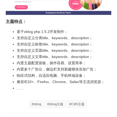
主题特点：
基于zblog php 1.5.2开发制作；
支持自定义分类title、keywords、description；
支持自定义标签title、keywords、description；
支持自定义页面title、keywords、description；
支持自定义文章title、keywords、description；
内置主题配置面板，操作容易、设置简单；
内置多个广告位，侧边栏支持新建模块添加广告；
响应式结构，自适应电脑、手机终端设备；
兼容IE10+、Firefox、Chrome、Safari等主流浏览器；
……
#zblog
#zblog主题
#CMS主题