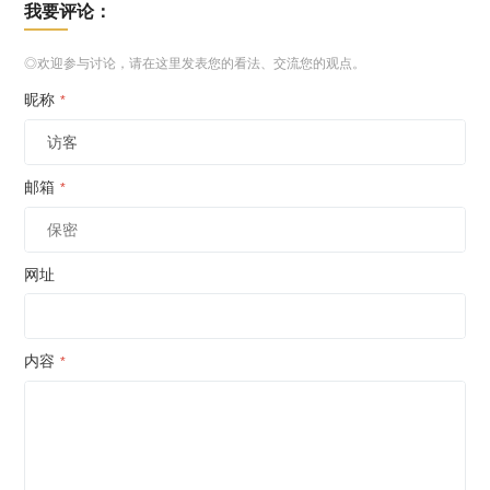
我要评论：
◎欢迎参与讨论，请在这里发表您的看法、交流您的观点。
昵称
*
邮箱
*
网址
内容
*